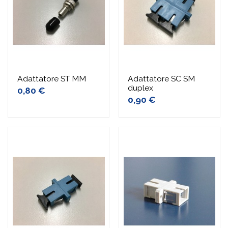
Adattatore ST MM
Adattatore SC SM
duplex
0,80 €
0,90 €