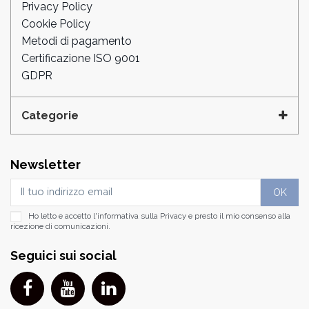
Privacy Policy
Cookie Policy
Metodi di pagamento
Certificazione ISO 9001
GDPR
Categorie
Newsletter
Ho letto e accetto l'informativa sulla
Privacy
e presto il mio consenso alla
ricezione di comunicazioni.
Seguici sui social