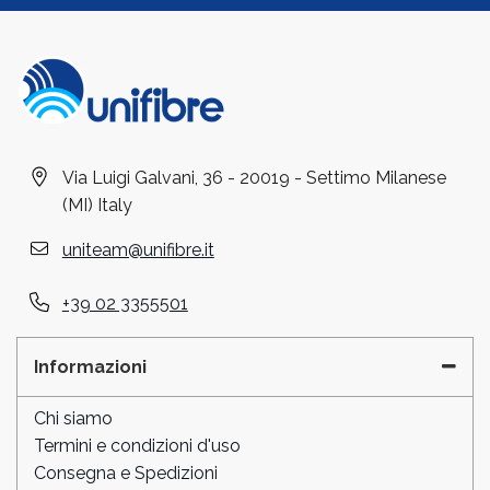
Via Luigi Galvani, 36 - 20019 - Settimo Milanese
(MI) Italy
uniteam@unifibre.it
+39 02 3355501
Informazioni
Chi siamo
Termini e condizioni d'uso
Consegna e Spedizioni