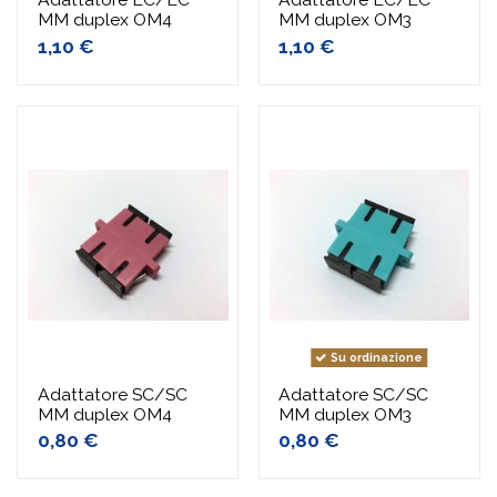
MM duplex OM4
MM duplex OM3
1,10 €
1,10 €
Su ordinazione
Adattatore SC/SC
Adattatore SC/SC
MM duplex OM4
MM duplex OM3
0,80 €
0,80 €