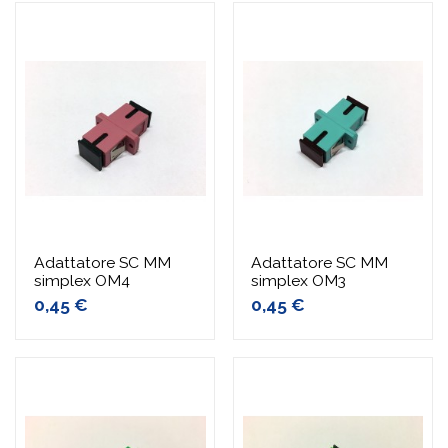
Adattatore SC MM
Adattatore SC MM
simplex OM4
simplex OM3
0,45 €
0,45 €