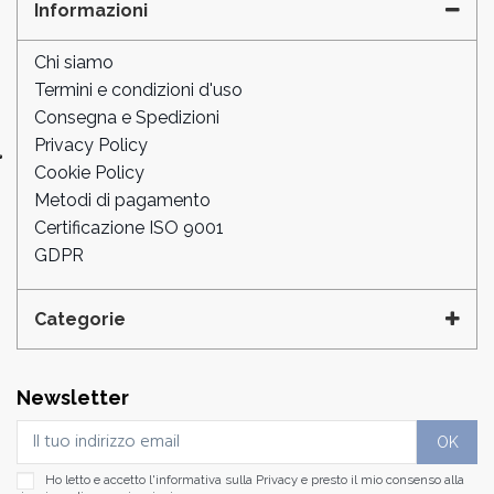
Informazioni
Chi siamo
Termini e condizioni d'uso
Consegna e Spedizioni
Privacy Policy
Cookie Policy
Metodi di pagamento
Certificazione ISO 9001
GDPR
Categorie
Newsletter
Ho letto e accetto l'informativa sulla
Privacy
e presto il mio consenso alla