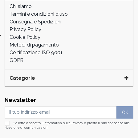
Chi siamo
Termini e condizioni d'uso
Consegna e Spedizioni
Privacy Policy
Cookie Policy
Metodi di pagamento
Certificazione ISO 9001
GDPR
Categorie
Newsletter
Ho letto e accetto l'informativa sulla
Privacy
e presto il mio consenso alla
ricezione di comunicazioni.