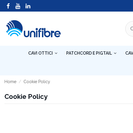
CAVI OTTICI
PATCHCORD E PIGTAIL
CAV
Home
Cookie Policy
Cookie Policy