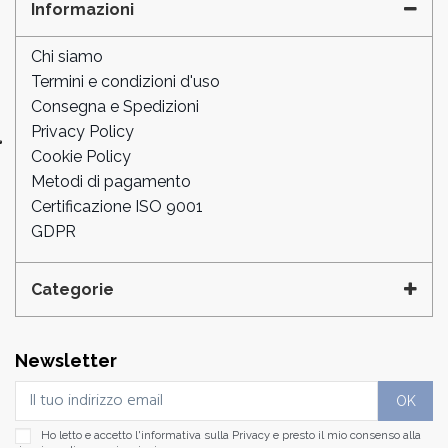
Informazioni
Chi siamo
Termini e condizioni d'uso
Consegna e Spedizioni
Privacy Policy
Cookie Policy
Metodi di pagamento
Certificazione ISO 9001
GDPR
Categorie
Newsletter
Ho letto e accetto l'informativa sulla
Privacy
e presto il mio consenso alla