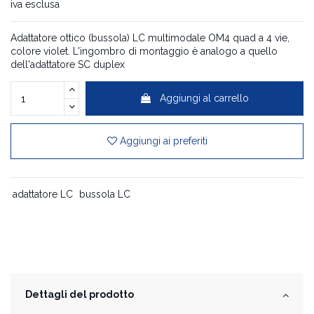
iva esclusa
Adattatore ottico (bussola) LC multimodale OM4 quad a 4 vie,
colore violet. L'ingombro di montaggio è analogo a quello
dell'adattatore SC duplex
Aggiungi al carrello
Aggiungi ai preferiti
adattatore LC
bussola LC
Dettagli del prodotto