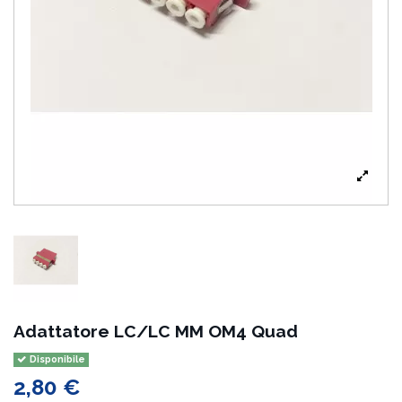
Adattatore LC/LC MM OM4 Quad
Disponibile
2,80 €