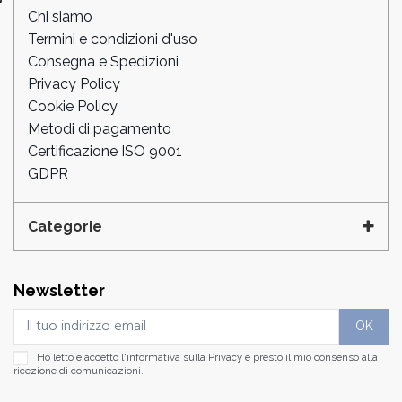
Chi siamo
Termini e condizioni d'uso
Consegna e Spedizioni
Privacy Policy
Cookie Policy
Metodi di pagamento
Certificazione ISO 9001
GDPR
Categorie
Newsletter
Ho letto e accetto l'informativa sulla
Privacy
e presto il mio consenso alla
ricezione di comunicazioni.