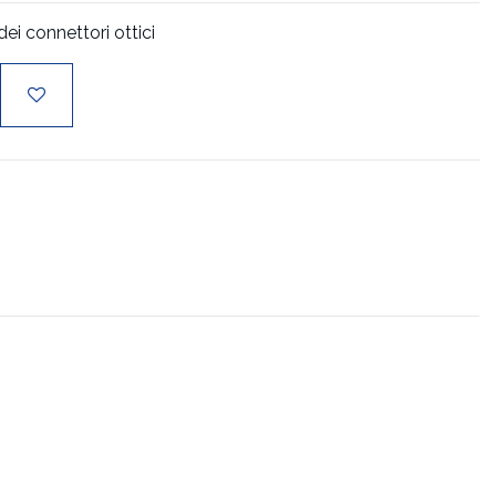
i connettori ottici