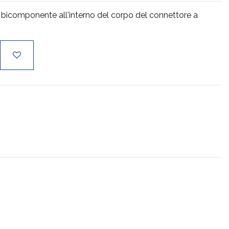
nte bicomponente all'interno del corpo del connettore a