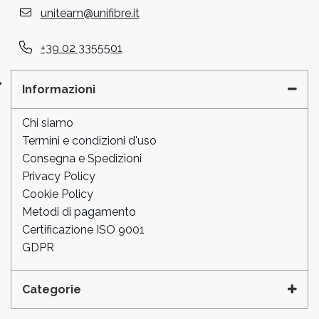
uniteam@unifibre.it
+39 02 3355501
Informazioni
Chi siamo
Termini e condizioni d'uso
Consegna e Spedizioni
Privacy Policy
Cookie Policy
Metodi di pagamento
Certificazione ISO 9001
GDPR
Categorie