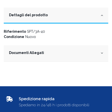
Dettagli del prodotto
Riferimento
SPT/3A-40
Condizione
Nuovo
Documenti Allegati
Spedizione rapida
Spediamo in 24/48 h i prodotti disponibili