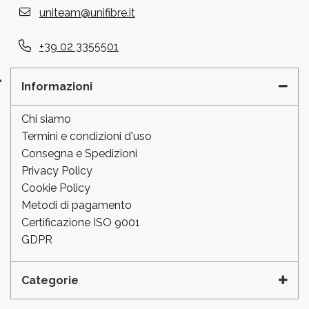
uniteam@unifibre.it
+39 02 3355501
Informazioni
Chi siamo
Termini e condizioni d'uso
Consegna e Spedizioni
Privacy Policy
Cookie Policy
Metodi di pagamento
Certificazione ISO 9001
GDPR
Categorie