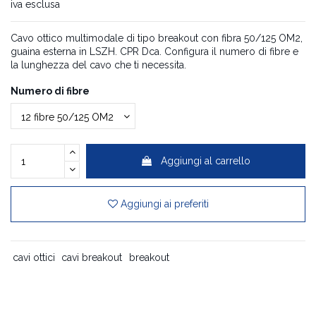
iva esclusa
Cavo ottico multimodale di tipo breakout con fibra 50/125 OM2,
guaina esterna in LSZH. CPR Dca. Configura il numero di fibre e
la lunghezza del cavo che ti necessita.
Numero di fibre
Aggiungi al carrello
Aggiungi ai preferiti
cavi ottici
cavi breakout
breakout