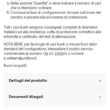
Nella sezione "Quantità" si deve indicare il numero di cavi
che si intendono ordinare.
Conclusa la fase di configurazione cliccare sull'icona del
carrello e passare alla procedura di ordinazione.
Tutti i cavi trunk vengono consegnati completi di diramatori
metallici ad alta resistenza, cuffia di protezione connettori alle
estremità e certificato del test di attenuazione.
NOTA BENE: per tipologie di cavi trunk o misure fuori dallo
standard del configuratore, interpellare il nostro servizio
commerciale al numero +39 02 3355501 o scrivere
a
uniteam@unifibre.it
Buoni acquisti!
Dettagli del prodotto
Documenti Allegati