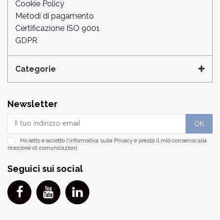
Cookie Policy
Metodi di pagamento
Certificazione ISO 9001
GDPR
Categorie
Newsletter
Ho letto e accetto l'informativa sulla
Privacy
e presto il mio consenso alla
ricezione di comunicazioni.
Seguici sui social