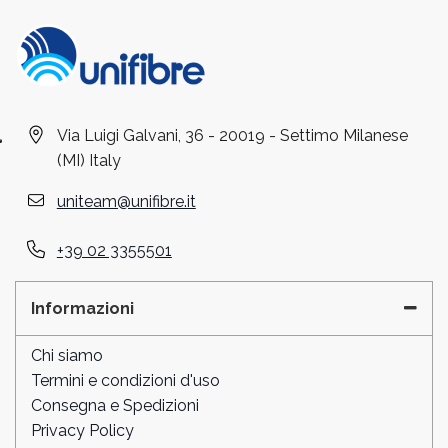
Via Luigi Galvani, 36 - 20019 - Settimo Milanese
(MI) Italy
uniteam@unifibre.it
+39 02 3355501
Informazioni
Chi siamo
Termini e condizioni d'uso
Consegna e Spedizioni
Privacy Policy