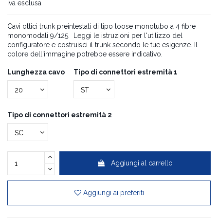
iva esclusa
Cavi ottici trunk preintestati di tipo loose monotubo a 4 fibre
monomodali 9/125. Leggi le istruzioni per l'utilizzo del
configuratore e costruisci il trunk secondo le tue esigenze. Il
colore dell'immagine potrebbe essere indicativo.
Lunghezza cavo
Tipo di connettori estremità 1
Tipo di connettori estremità 2
Aggiungi al carrello
Aggiungi ai preferiti