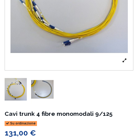
Cavi trunk 4 fibre monomodali 9/125
Su ordinazione
131,00 €