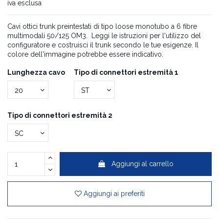
iva esclusa
Cavi ottici trunk preintestati di tipo loose monotubo a 6 fibre
multimodali 50/125 OM3. Leggi le istruzioni per l'utilizzo del
configuratore e costruisci il trunk secondo le tue esigenze. Il
colore dell'immagine potrebbe essere indicativo.
Lunghezza cavo
Tipo di connettori estremità 1
Tipo di connettori estremità 2
Aggiungi al carrello
Aggiungi ai preferiti