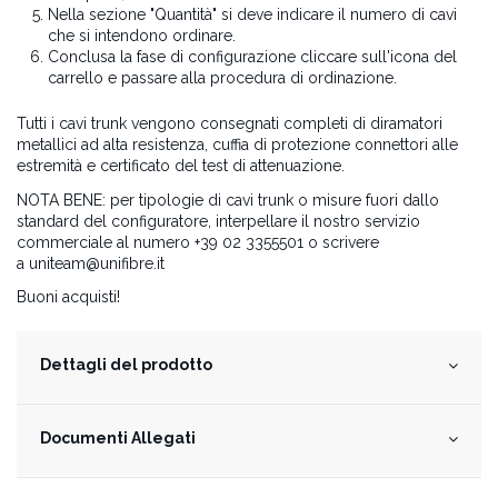
Nella sezione "Quantità" si deve indicare il numero di cavi
che si intendono ordinare.
Conclusa la fase di configurazione cliccare sull'icona del
carrello e passare alla procedura di ordinazione.
Tutti i cavi trunk vengono consegnati completi di diramatori
metallici ad alta resistenza, cuffia di protezione connettori alle
estremità e certificato del test di attenuazione.
NOTA BENE: per tipologie di cavi trunk o misure fuori dallo
standard del configuratore, interpellare il nostro servizio
commerciale al numero +39 02 3355501 o scrivere
a
uniteam@unifibre.it
Buoni acquisti!
Dettagli del prodotto
Documenti Allegati