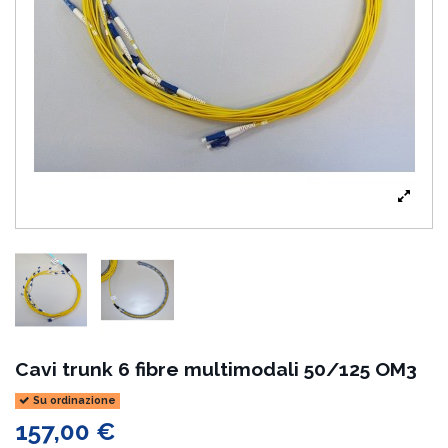
Cavi trunk 6 fibre multimodali 50/125 OM3
Su ordinazione
157,00 €