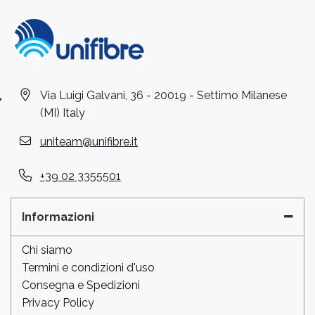
Via Luigi Galvani, 36 - 20019 - Settimo Milanese
(MI) Italy
uniteam@unifibre.it
+39 02 3355501
Informazioni
Chi siamo
Termini e condizioni d'uso
Consegna e Spedizioni
Privacy Policy