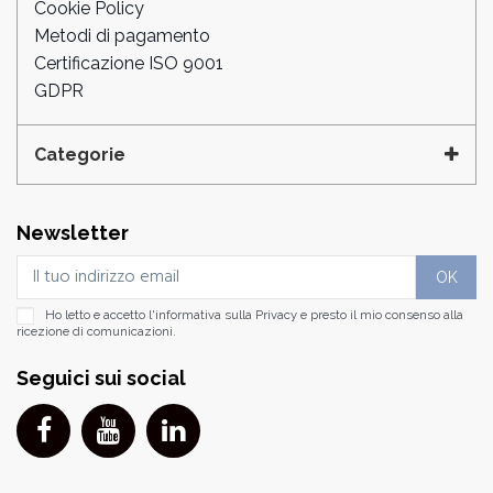
Cookie Policy
Metodi di pagamento
Certificazione ISO 9001
GDPR
Categorie
Newsletter
Ho letto e accetto l'informativa sulla
Privacy
e presto il mio consenso alla
ricezione di comunicazioni.
Seguici sui social