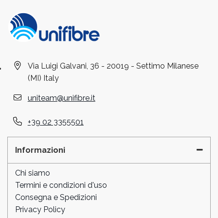
Via Luigi Galvani, 36 - 20019 - Settimo Milanese
(MI) Italy
uniteam@unifibre.it
+39 02 3355501
Informazioni
Chi siamo
Termini e condizioni d'uso
Consegna e Spedizioni
Privacy Policy