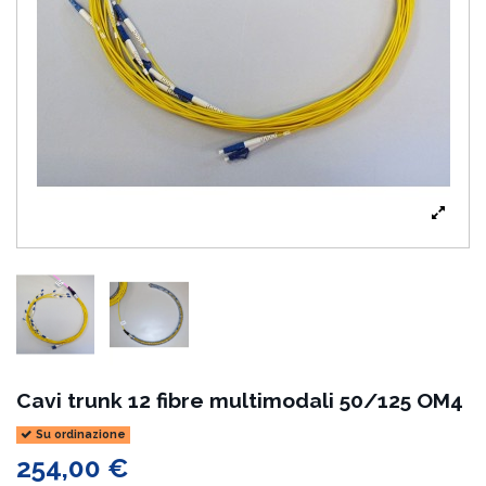
Cavi trunk 12 fibre multimodali 50/125 OM4
Su ordinazione
254,00 €