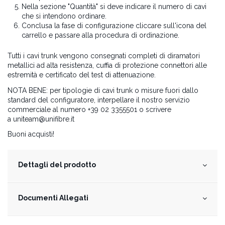
Nella sezione "Quantità" si deve indicare il numero di cavi
che si intendono ordinare.
Conclusa la fase di configurazione cliccare sull'icona del
carrello e passare alla procedura di ordinazione.
Tutti i cavi trunk vengono consegnati completi di diramatori
metallici ad alta resistenza, cuffia di protezione connettori alle
estremità e certificato del test di attenuazione.
NOTA BENE: per tipologie di cavi trunk o misure fuori dallo
standard del configuratore, interpellare il nostro servizio
commerciale al numero +39 02 3355501 o scrivere
a
uniteam@unifibre.it
Buoni acquisti!
Dettagli del prodotto
Documenti Allegati