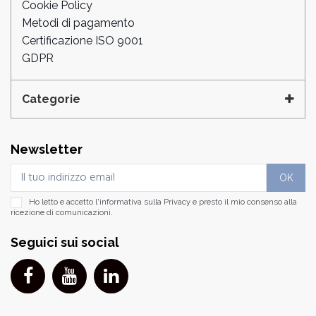
Cookie Policy
Metodi di pagamento
Certificazione ISO 9001
GDPR
Categorie
Newsletter
Ho letto e accetto l'informativa sulla
Privacy
e presto il mio consenso alla
ricezione di comunicazioni.
Seguici sui social