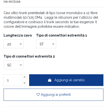
iva esclusa
Cavi ottici trunk preintestati di tipo loose monotubo a 12 fibre
multimodali 50/125 OM4. Leggi le istruzioni per l'utilizzo del
configuratore e costruisci il trunk secondo le tue esigenze. Il
colore dell'immagine potrebbe essere indicativo.
Lunghezza cavo
Tipo di connettori estremità 1
Tipo di connettori estremità 2
Aggiungi al carrello
Aggiungi ai preferiti