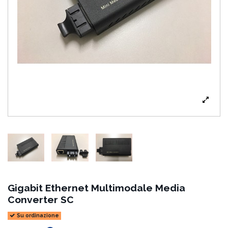
Gigabit Ethernet Multimodale Media
Converter SC
Su ordinazione