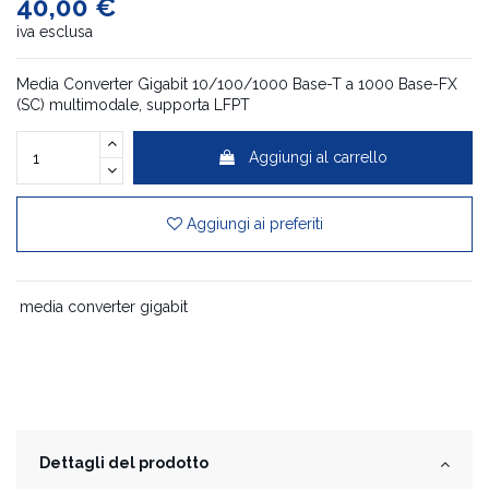
40,00 €
iva esclusa
Media Converter Gigabit 10/100/1000 Base-T a 1000 Base-FX
(SC) multimodale, supporta LFPT
Aggiungi al carrello
Aggiungi ai preferiti
media converter gigabit
Dettagli del prodotto