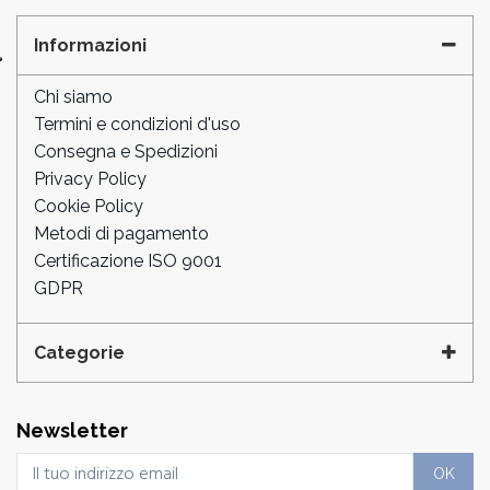
Informazioni
Chi siamo
Termini e condizioni d'uso
Consegna e Spedizioni
Privacy Policy
Cookie Policy
Metodi di pagamento
Certificazione ISO 9001
GDPR
Categorie
Newsletter