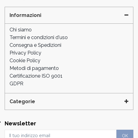
Informazioni
Chi siamo
Termini e condizioni d'uso
Consegna e Spedizioni
Privacy Policy
Cookie Policy
Metodi di pagamento
Certificazione ISO 9001
GDPR
Categorie
Newsletter