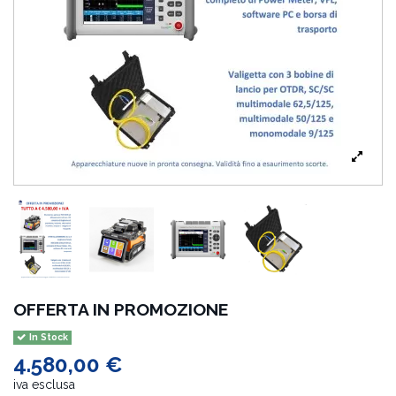
OFFERTA IN PROMOZIONE
In Stock
4.580,00 €
iva esclusa