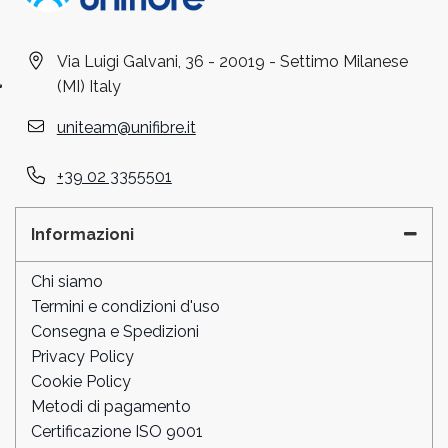
Via Luigi Galvani, 36 - 20019 - Settimo Milanese
(MI) Italy
uniteam@unifibre.it
+39 02 3355501
Informazioni
Chi siamo
Termini e condizioni d'uso
Consegna e Spedizioni
Privacy Policy
Cookie Policy
Metodi di pagamento
Certificazione ISO 9001