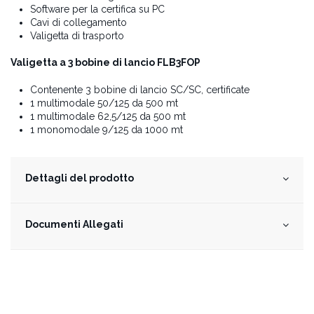
Software per la certifica su PC
Cavi di collegamento
Valigetta di trasporto
Valigetta a 3 bobine di lancio FLB3FOP
Contenente 3 bobine di lancio SC/SC, certificate
1 multimodale 50/125 da 500 mt
1 multimodale 62,5/125 da 500 mt
1 monomodale 9/125 da 1000 mt
Dettagli del prodotto
Documenti Allegati