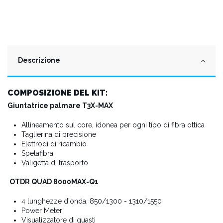
Descrizione
COMPOSIZIONE DEL KIT:
Giuntatrice palmare T3X-MAX
Allineamento sul core, idonea per ogni tipo di fibra ottica
Taglierina di precisione
Elettrodi di ricambio
Spelafibra
Valigetta di trasporto
OTDR QUAD 8000MAX-Q1
4 lunghezze d'onda, 850/1300 - 1310/1550
Power Meter
Visualizzatore di guasti