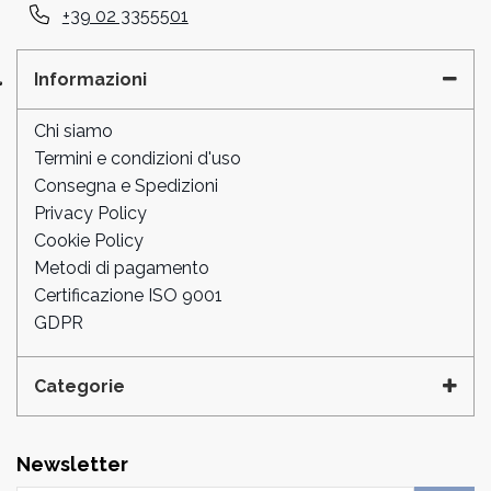
+39 02 3355501
Informazioni
Chi siamo
Termini e condizioni d'uso
Consegna e Spedizioni
Privacy Policy
Cookie Policy
Metodi di pagamento
Certificazione ISO 9001
GDPR
Categorie
Newsletter