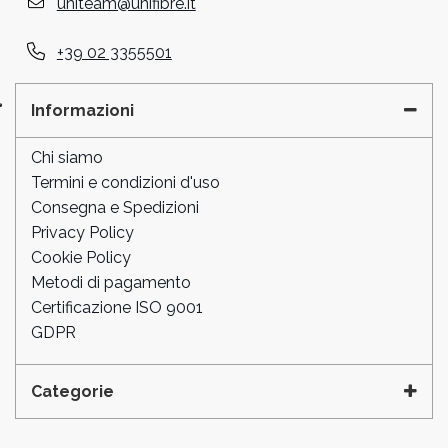
uniteam@unifibre.it
+39 02 3355501
Informazioni
Chi siamo
Termini e condizioni d'uso
Consegna e Spedizioni
Privacy Policy
Cookie Policy
Metodi di pagamento
Certificazione ISO 9001
GDPR
Categorie