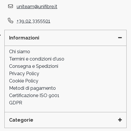
uniteam@unifibre.it
+39 02 3355501
Informazioni
Chi siamo
Termini e condizioni d'uso
Consegna e Spedizioni
Privacy Policy
Cookie Policy
Metodi di pagamento
Certificazione ISO 9001
GDPR
Categorie