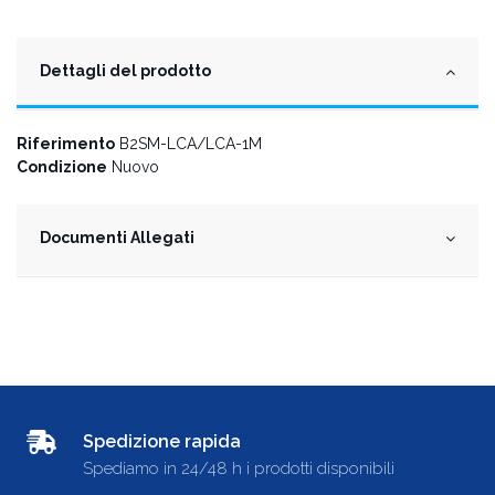
Dettagli del prodotto
Riferimento
B2SM-LCA/LCA-1M
Condizione
Nuovo
Documenti Allegati
Spedizione rapida
Spediamo in 24/48 h i prodotti disponibili