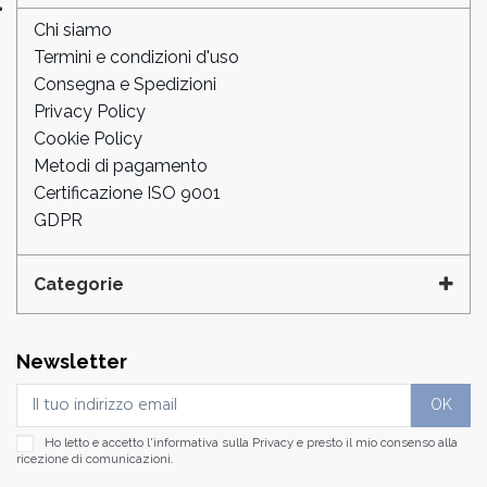
Chi siamo
Termini e condizioni d'uso
Consegna e Spedizioni
Privacy Policy
Cookie Policy
Metodi di pagamento
Certificazione ISO 9001
GDPR
Categorie
Newsletter
Ho letto e accetto l'informativa sulla
Privacy
e presto il mio consenso alla
ricezione di comunicazioni.