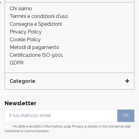
Chi siamo
Termini e condizioni d'uso
Consegna e Spedizioni
Privacy Policy
Cookie Policy
Metodi di pagamento
Certificazione ISO 9001
GDPR
Categorie
Newsletter
Ho letto e accetto l'informativa sulla
Privacy
e presto il mio consenso alla
ricezione di comunicazioni.