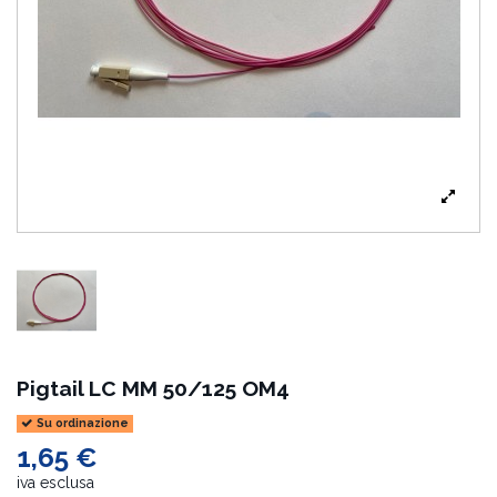
Pigtail LC MM 50/125 OM4
Su ordinazione
1,65 €
iva esclusa