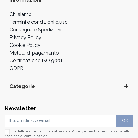
Chi siamo
Termini e condizioni d'uso
Consegna e Spedizioni
Privacy Policy
Cookie Policy
Metodi di pagamento
Certificazione ISO 9001
GDPR
Categorie
Newsletter
Ho letto e accetto l'informativa sulla
Privacy
e presto il mio consenso alla
ricezione di comunicazioni.