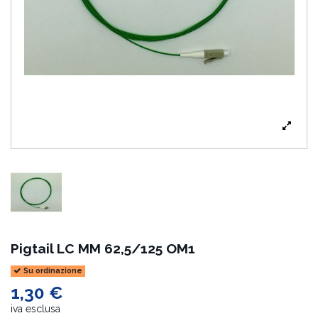
Pigtail LC MM 62,5/125 OM1
Su ordinazione
1,30 €
iva esclusa