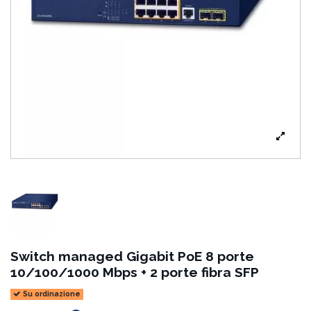
Switch managed Gigabit PoE 8 porte
10/100/1000 Mbps + 2 porte fibra SFP
Su ordinazione