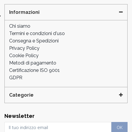
Informazioni
Chi siamo
Termini e condizioni d'uso
Consegna e Spedizioni
Privacy Policy
Cookie Policy
Metodi di pagamento
Certificazione ISO 9001
GDPR
Categorie
Newsletter