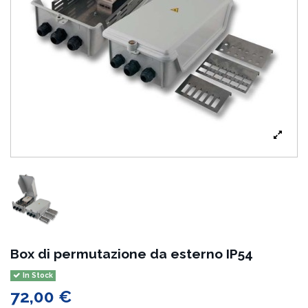
Box di permutazione da esterno IP54
In Stock
72,00 €