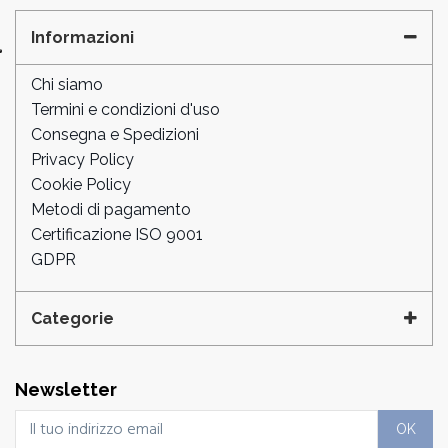
Informazioni
Chi siamo
Termini e condizioni d'uso
Consegna e Spedizioni
Privacy Policy
Cookie Policy
Metodi di pagamento
Certificazione ISO 9001
GDPR
Categorie
Newsletter