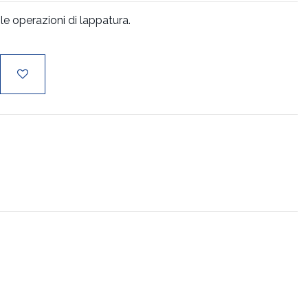
le operazioni di lappatura.