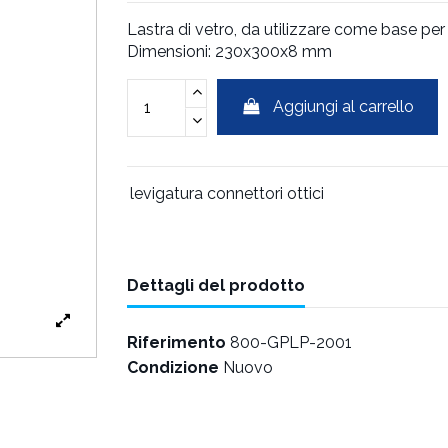
Lastra di vetro, da utilizzare come base per 
Dimensioni: 230x300x8 mm
Aggiungi al carrello
levigatura connettori ottici
Dettagli del prodotto
Riferimento
800-GPLP-2001
Condizione
Nuovo