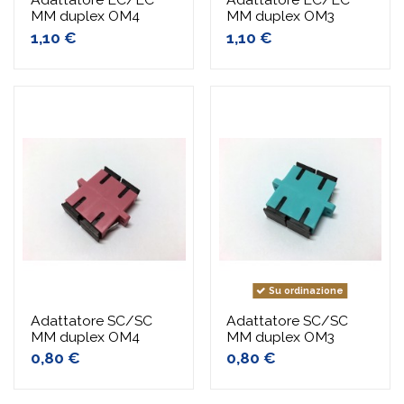
MM duplex OM4
MM duplex OM3
1,10 €
1,10 €
Su ordinazione
Adattatore SC/SC
Adattatore SC/SC
MM duplex OM4
MM duplex OM3
0,80 €
0,80 €