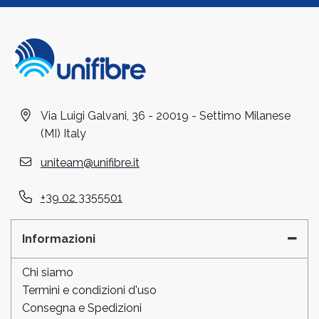
Via Luigi Galvani, 36 - 20019 - Settimo Milanese
(MI) Italy
uniteam@unifibre.it
+39 02 3355501
Informazioni
Chi siamo
Termini e condizioni d'uso
Consegna e Spedizioni