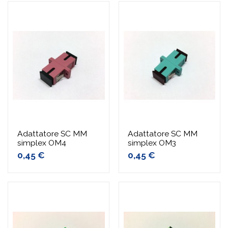
Adattatore SC MM
Adattatore SC MM
simplex OM4
simplex OM3
0,45 €
0,45 €