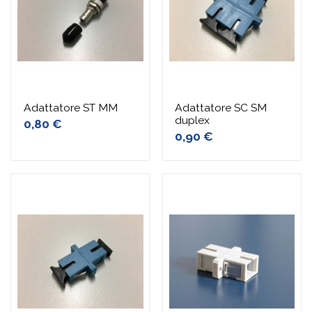
Adattatore ST MM
Adattatore SC SM
duplex
0,80 €
0,90 €