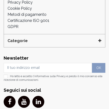
Privacy Policy
Cookie Policy
Metodi di pagamento
Certificazione ISO 9001
GDPR
Categorie
Newsletter
Ho letto e accetto l'informativa sulla
Privacy
e presto il mio consenso alla
ricezione di comunicazioni.
Seguici sui social